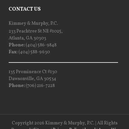
CONTACT US
Kimmey & Murphy, P.C.
233 Peachtree St NE #1025,
Atlanta, GA 30303
Phone:
(404) 586-9848
Fax:
(404) 588-9630
135 Prominence Ct #130
Dawsonville, GA 30534
Phone:
(706) 216-7228
Copyright 2026 Kimmey & Murphy, P.C. | All Rights