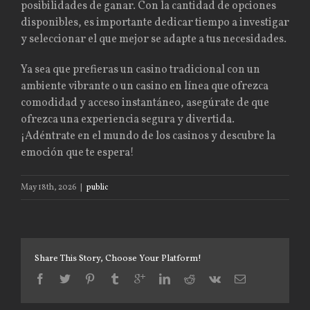
posibilidades de ganar. Con la cantidad de opciones
disponibles, es importante dedicar tiempo a investigar
y seleccionar el que mejor se adapte a tus necesidades.
Ya sea que prefieras un casino tradicional con un
ambiente vibrante o un casino en línea que ofrezca
comodidad y acceso instantáneo, asegúrate de que
ofrezca una experiencia segura y divertida.
¡Adéntrate en el mundo de los casinos y descubre la
emoción que te espera!
May 18th, 2026
|
public
Share This Story, Choose Your Platform!