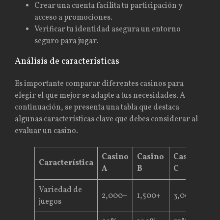
Crear una cuenta facilita tu participación y
acceso a promociones.
Verificar tu identidad asegura un entorno
seguro para jugar.
Análisis de características
Es importante comparar diferentes casinos para
elegir el que mejor se adapte a tus necesidades. A
continuación, se presenta una tabla que destaca
algunas características clave que debes considerar al
evaluar un casino.
Casino
Casino
Casino
Característica
A
B
C
Variedad de
2,000+
1,500+
3,000+
juegos