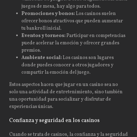
juegos de mesa, hay algo para todos.
Promociones y bonos:
Los casinos suelen
ofrecer bonos atractivos que pueden aumentar
tu bankroll inicial.
Eventos y torneos:
Participar en competencias
puede acelerar la emoción y ofrecer grandes
premios.
Ambiente social:
Los casinos son lugares
donde puedes conocer a otros jugadores y
compartir la emoción del juego.
Estos aspectos hacen que jugar en un casino sea no
solo una actividad de entretenimiento, sino también
una oportunidad para socializar y disfrutar de
experiencias únicas.
Confianza y seguridad en los casinos
Cuando se trata de casinos, la confianza y la seguridad