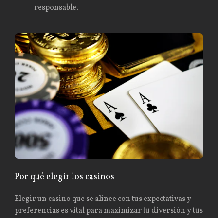
responsable.
Por qué elegir los casinos
Elegir un casino que se alinee con tus expectativas y
preferencias es vital para maximizar tu diversión y tus