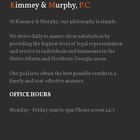
At Kimmey & Murphy, our philosophy is simple.
We strive daily to assure client satisfaction by
providing the highest level of legal representation
and service to individuals and businesses in the
Metro Atlanta and Northern Georgia areas.
Our goal is to obtain the best possible results in a
timely and cost-effective manner.
OFFICE HOURS
Monday - Friday 9am to 5pm Phone access 24/7