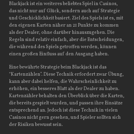
Blackjack ist ein weiteres beliebtes Spiel in Casinos,
das nicht nur auf Glück, sondern auch auf Strategie
und Geschicklichkeit basiert. Ziel des Spiels ist es, mit
den eigenen Karten näher an 21 Punkte zu kommen
als der Dealer, ohne darüber hinauszugehen. Die
Regeln sind relativ einfach, aber die Entscheidungen,
die während des Spiels getroffen werden, können
einen großen Einfluss auf den Ausgang haben.
Eine bewährte Strategie beim Blackjack ist das
“Kartenzählen”. Diese Technik erfordert zwar Übung,
kann aber dabei helfen, die Wahrscheinlichkeit zu
erhöhen, ein besseres Blatt als der Dealer zu haben.
Kartenzähler behalten den Überblick über die Karten,
die bereits gespielt wurden, und passen ihre Einsätze
entsprechend an. Jedoch ist diese Technik in vielen
Casinos nicht gern gesehen, und Spieler sollten sich
der Risiken bewusst sein.