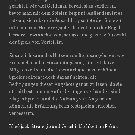
geachtet, wie viel Geld man bereit ist zu verlieren,
bevor man mit dem Spielen beginnt. Außerdem ist es
ratsam, sich über die Auszahlungsquote der Slots zu
informieren. Höhere Quoten bedeuten in der Regel
bessere Gewinnchancen, sodass eine gezielte Auswahl
der Spiele von Vorteil ist.
Zusätzlich kann das Nutzen von Bonusangeboten, wie
Freispielen oder Einzahlungsboni, eine effektive
Möglichkeit sein, die Gewinnchancen zu erhöhen.
Spieler sollten jedoch darauf achten, die
Bedingungen dieser Angebote genau zu lesen, da sie
oft mit bestimmten Anforderungen verbunden sind.
Kluges Spielen und die Nutzung von Angeboten
können die Erfahrung beim Slotspielen erheblich
verbessern.
Blackjack: Strategie und Geschicklichkeit im Fokus