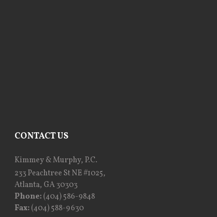
CONTACT US
Kimmey & Murphy, P.C.
233 Peachtree St NE #1025,
Atlanta, GA 30303
Phone:
(404) 586-9848
Fax:
(404) 588-9630