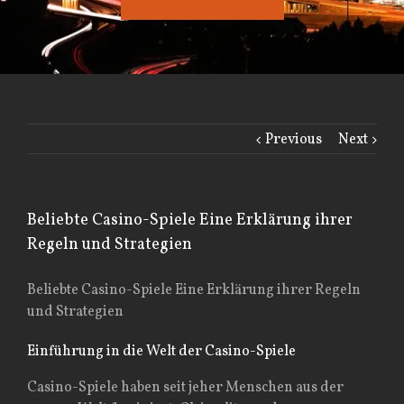
Previous
Next
Beliebte Casino-Spiele Eine Erklärung ihrer
Regeln und Strategien
Beliebte Casino-Spiele Eine Erklärung ihrer Regeln
und Strategien
Einführung in die Welt der Casino-Spiele
Casino-Spiele haben seit jeher Menschen aus der