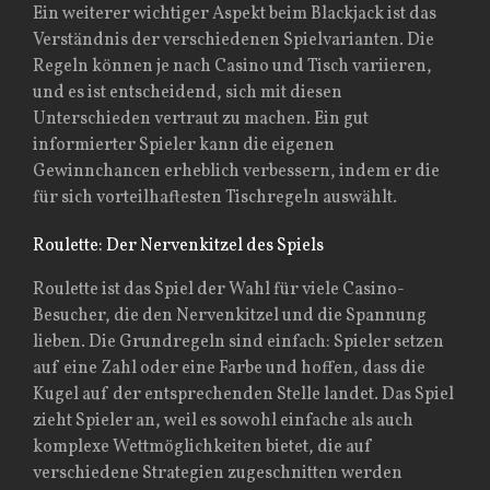
Ein weiterer wichtiger Aspekt beim Blackjack ist das
Verständnis der verschiedenen Spielvarianten. Die
Regeln können je nach Casino und Tisch variieren,
und es ist entscheidend, sich mit diesen
Unterschieden vertraut zu machen. Ein gut
informierter Spieler kann die eigenen
Gewinnchancen erheblich verbessern, indem er die
für sich vorteilhaftesten Tischregeln auswählt.
Roulette: Der Nervenkitzel des Spiels
Roulette ist das Spiel der Wahl für viele Casino-
Besucher, die den Nervenkitzel und die Spannung
lieben. Die Grundregeln sind einfach: Spieler setzen
auf eine Zahl oder eine Farbe und hoffen, dass die
Kugel auf der entsprechenden Stelle landet. Das Spiel
zieht Spieler an, weil es sowohl einfache als auch
komplexe Wettmöglichkeiten bietet, die auf
verschiedene Strategien zugeschnitten werden