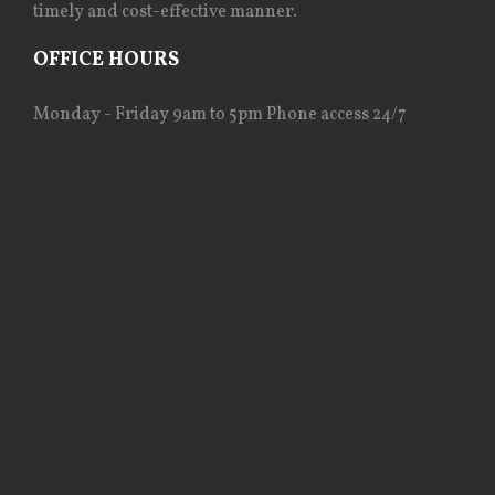
timely and cost-effective manner.
OFFICE HOURS
Monday - Friday 9am to 5pm Phone access 24/7