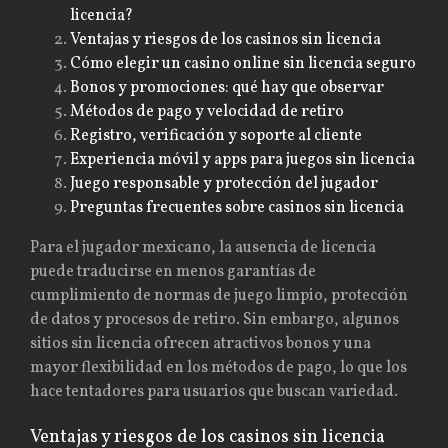
licencia?
Ventajas y riesgos de los casinos sin licencia
Cómo elegir un casino online sin licencia seguro
Bonos y promociones: qué hay que observar
Métodos de pago y velocidad de retiro
Registro, verificación y soporte al cliente
Experiencia móvil y apps para juegos sin licencia
Juego responsable y protección del jugador
Preguntas frecuentes sobre casinos sin licencia
Para el jugador mexicano, la ausencia de licencia
puede traducirse en menos garantías de
cumplimiento de normas de juego limpio, protección
de datos y procesos de retiro. Sin embargo, algunos
sitios sin licencia ofrecen atractivos bonos y una
mayor flexibilidad en los métodos de pago, lo que los
hace tentadores para usuarios que buscan variedad.
Ventajas y riesgos de los casinos sin licencia