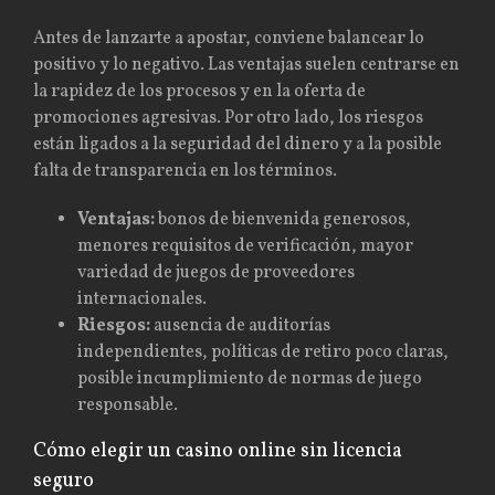
Antes de lanzarte a apostar, conviene balancear lo
positivo y lo negativo. Las ventajas suelen centrarse en
la rapidez de los procesos y en la oferta de
promociones agresivas. Por otro lado, los riesgos
están ligados a la seguridad del dinero y a la posible
falta de transparencia en los términos.
Ventajas:
bonos de bienvenida generosos,
menores requisitos de verificación, mayor
variedad de juegos de proveedores
internacionales.
Riesgos:
ausencia de auditorías
independientes, políticas de retiro poco claras,
posible incumplimiento de normas de juego
responsable.
Cómo elegir un casino online sin licencia
seguro