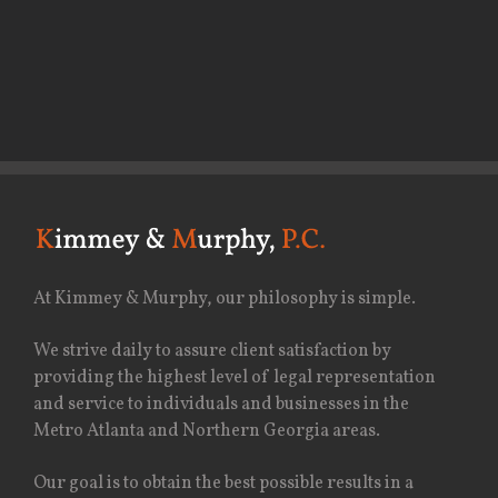
At Kimmey & Murphy, our philosophy is simple.
We strive daily to assure client satisfaction by
providing the highest level of legal representation
and service to individuals and businesses in the
Metro Atlanta and Northern Georgia areas.
Our goal is to obtain the best possible results in a