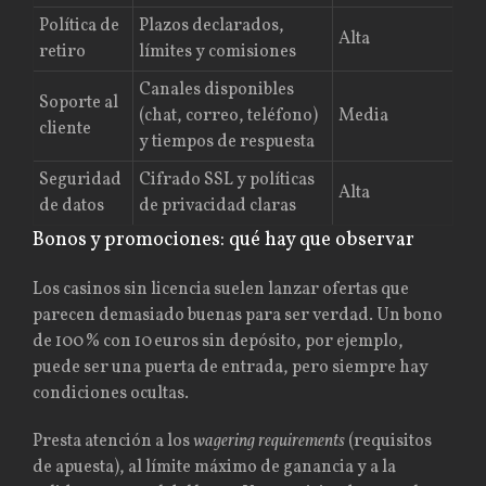
Política de
Plazos declarados,
Alta
retiro
límites y comisiones
Canales disponibles
Soporte al
(chat, correo, teléfono)
Media
cliente
y tiempos de respuesta
Seguridad
Cifrado SSL y políticas
Alta
de datos
de privacidad claras
Bonos y promociones: qué hay que observar
Los casinos sin licencia suelen lanzar ofertas que
parecen demasiado buenas para ser verdad. Un bono
de 100 % con 10 euros sin depósito, por ejemplo,
puede ser una puerta de entrada, pero siempre hay
condiciones ocultas.
Presta atención a los
wagering requirements
(requisitos
de apuesta), al límite máximo de ganancia y a la