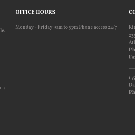
OFFICE HOURS
C
Monday - Friday 9am to 5pm Phone access 24/7
Ki
le.
23
At
Ph
Fa
n
13
Da
n a
Ph