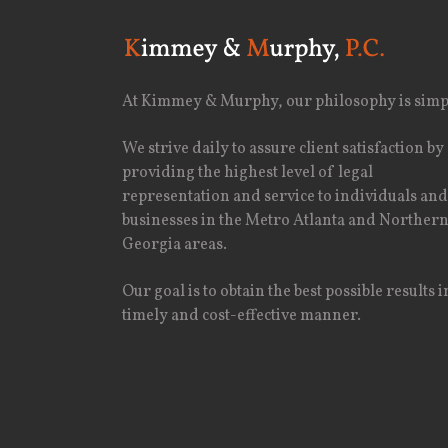
At Kimmey & Murphy, our philosophy is simp
We strive daily to assure client satisfaction by
providing the highest level of legal
representation and service to individuals and
businesses in the Metro Atlanta and Norther
Georgia areas.
Our goal is to obtain the best possible results i
timely and cost-effective manner.