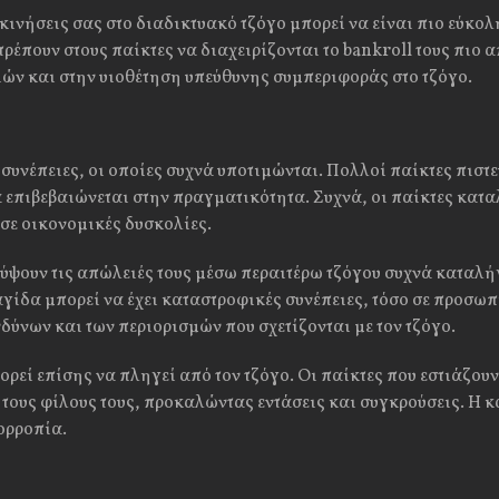
 κινήσεις σας στο διαδικτυακό τζόγο μπορεί να είναι πιο εύκο
έπουν στους παίκτες να διαχειρίζονται το bankroll τους πιο 
ν και στην υιοθέτηση υπεύθυνης συμπεριφοράς στο τζόγο.
συνέπειες, οι οποίες συχνά υποτιμώνται. Πολλοί παίκτες πιστεύ
 επιβεβαιώνεται στην πραγματικότητα. Συχνά, οι παίκτες κατα
σε οικονομικές δυσκολίες.
ύψουν τις απώλειές τους μέσω περαιτέρω τζόγου συχνά καταλήγ
ίδα μπορεί να έχει καταστροφικές συνέπειες, τόσο σε προσωπι
δύνων και των περιορισμών που σχετίζονται με τον τζόγο.
ορεί επίσης να πληγεί από τον τζόγο. Οι παίκτες που εστιάζο
ι τους φίλους τους, προκαλώντας εντάσεις και συγκρούσεις. Η 
σορροπία.