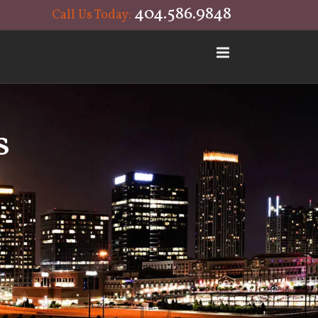
404.586.9848
Call Us Today:
s