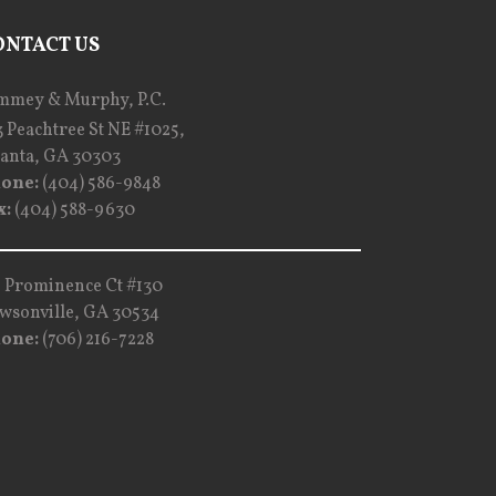
ONTACT US
mmey & Murphy, P.C.
3 Peachtree St NE #1025,
lanta, GA 30303
one:
(404) 586-9848
x:
(404) 588-9630
5 Prominence Ct #130
wsonville, GA 30534
one:
(706) 216-7228