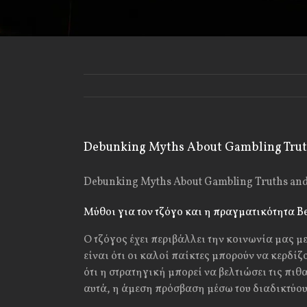
Debunking Myths About Gambling Trut
Debunking Myths About Gambling Truths and
Μύθοι για τον τζόγο και η πραγματικότητα B
Ο τζόγος έχει περιβάλλει την κοινωνία μας 
είναι ότι οι καλοί παίκτες μπορούν να κερδίζ
ότι η στρατηγική μπορεί να βελτιώσει τις πιθ
αυτά, η άμεση πρόσβαση μέσω του διαδικτύου