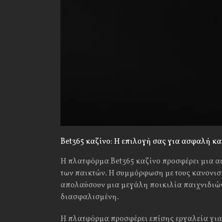
Bet365 καζίνο: Η επιλογή σας για ασφαλή κα
Η πλατφόρμα Bet365 καζίνο προσφέρει μια ασ
των παικτών. Η συμμόρφωση με τους κανονισμο
απολαύσουν μια μεγάλη ποικιλία παιχνιδιών 
διασφαλισμένη.
Η πλατφόρμα προσφέρει επίσης εργαλεία για 