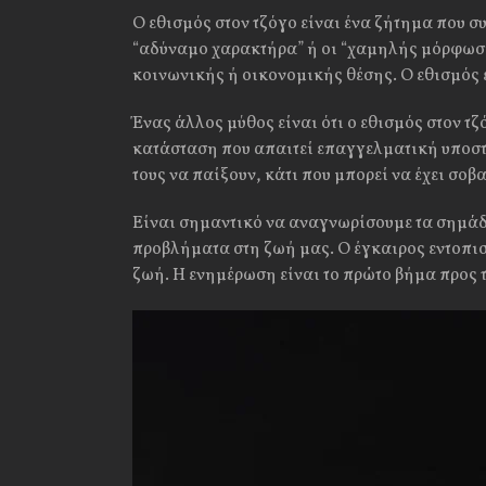
Ο εθισμός στον τζόγο είναι ένα ζήτημα που σ
“αδύναμο χαρακτήρα” ή οι “χαμηλής μόρφωσης
κοινωνικής ή οικονομικής θέσης. Ο εθισμός ε
Ένας άλλος μύθος είναι ότι ο εθισμός στον τ
κατάσταση που απαιτεί επαγγελματική υποστή
τους να παίξουν, κάτι που μπορεί να έχει σοβα
Είναι σημαντικό να αναγνωρίσουμε τα σημάδ
προβλήματα στη ζωή μας. Ο έγκαιρος εντοπισ
ζωή. Η ενημέρωση είναι το πρώτο βήμα προς 