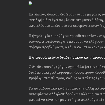
Επιπλέον, πολλοί πιστεύουν ότι οι μηχανές τ
αντίληψη δεν έχει καμία επιστημονική βάση,
αποτελέσματα. Έτσι, το να περιμένετε έναν “τ
Η ψυχολογία του τζόγου προσθέτει επίσης στη
τζόγος, πιστεύοντας ότι μπορούν να ελέγξουν
σοβαρά προβλήματα, ακόμα και σε οικονομι
Η διαφορά μεταξύ διαδικτυακού και παραδο
Ο διαδικτυακός τζόγος έχει αλλάξει τον τρόπ
διαδικτυακές πλατφόρμες προσφέρουν πρόσβασ
προβλήματα εθισμού, καθώς οι παίκτες έχουν
Τα παραδοσιακά καζίνο, από την άλλη πλευρά
ευκαιρία να αλληλεπιδρούν με άλλους, να π
μπορεί να είναι σημαντική για πολλούς παίκ