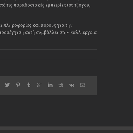
πό τις παραδοσιακές εμπειρίες του τζόγου,
ει πληροφορίες και πόρους για την
 προσέγγιση αυτή συμβάλλει στην καλλιέργεια