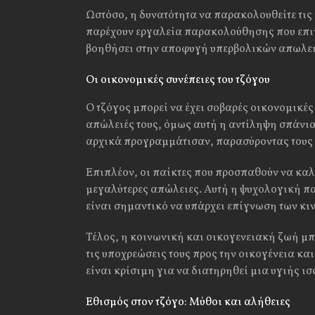
Ωστόσο, η δυνατότητα να παρακολουθείτε τις
παρέχουν εργαλεία παρακολούθησης που επιτρ
βοηθήσει στην αποφυγή υπερβολικών απωλειώ
Οι οικονομικές συνέπειες του τζόγου
Ο τζόγος μπορεί να έχει σοβαρές οικονομικές 
απώλειές τους, όμως αυτή η αντίληψη σπάνια
αρχικά προγραμμάτισαν, παρασύροντας τους 
Επιπλέον, οι παίκτες που προσπαθούν να καλ
μεγαλύτερες απώλειες. Αυτή η ψυχολογική παγ
είναι σημαντικό να υπάρχει επίγνωση των κιν
Τέλος, η κοινωνική και οικογενειακή ζωή μπ
τις υποχρεώσεις τους προς την οικογένεια κα
είναι κρίσιμη για να διατηρηθεί μια υγιής ι
Εθισμός στον τζόγο: Μύθοι και αλήθειες