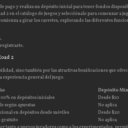
e pago y realiza un depósito inicial para tener fondos disponib
d 2 en el catálogo de juegos y selecciónalo para comenzar a jug
comienza a girar los carretes, explorando las diferentes funcio
.
registrarte.
Road 2
ilidad, sino también por las atractivas bonificaciones que ofre
a experiencia general del juego.
ño
Depósito Mí
100% en depósitos iniciales
Desde $10
le según apuestas
No aplica
cional en depósitos desde móviles
Desde $20
 gratuito
No aplica
aer tanto a nuevos jugadores como a los experimentados, permit