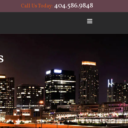
404.586.9848
Call Us Today:
s