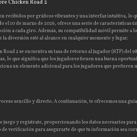
obre Chicken Road 2
n recibidos por gráficos vibrantes y una interfaz intuitiva, lo q
ado el 10 de marzo de 2026, ofrece una serie de características
oción a cada giro. Además, su compatibilidad móvil permite a lo
e la diversión esté al alcance en cualquier momento y lugar.
en Road 2 se encuentra su tasa de retorno al jugador (RTP) del 
, lo que significa que los jugadores tienen una buena oportun
rciona un elemento adicional para los jugadores que prefieren 
roceso sencillo y directo. A continuación, te ofrecemos una gu
de juego y regístrate, proporcionando los datos necesarios para 
de verificación para asegurarte de que tu información sea corr