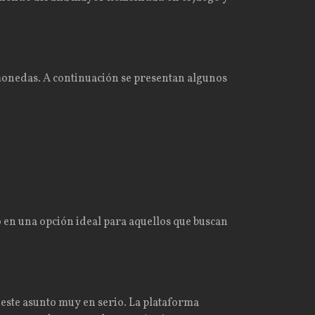
gamonedas. A continuación se presentan algunos
lo en una opción ideal para aquellos que buscan
 este asunto muy en serio. La plataforma