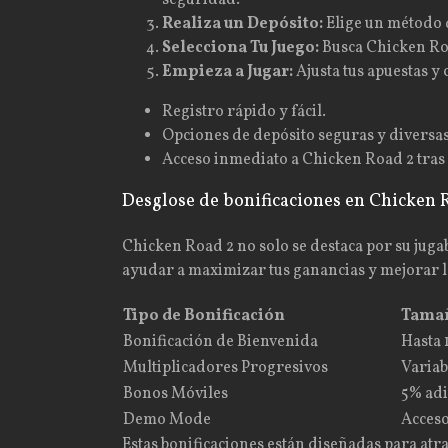
seguridad.
Realiza un Depósito:
Elige un método d
Selecciona Tu Juego:
Busca Chicken Roa
Empieza a Jugar:
Ajusta tus apuestas y 
Registro rápido y fácil.
Opciones de depósito seguras y diversas
Acceso inmediato a Chicken Road 2 tras 
Desglose de bonificaciones en Chicken 
Chicken Road 2 no solo se destaca por su jugab
ayudar a maximizar tus ganancias y mejorar l
Tipo de Bonificación
Tama
Bonificación de Bienvenida
Hasta 
Multiplicadores Progresivos
Variab
Bonos Móviles
5% adi
Demo Mode
Acceso
Estas bonificaciones están diseñadas para atr