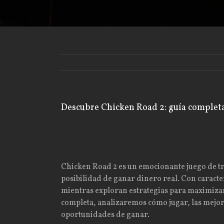
Descubre Chicken Road 2: guía completa 
Chicken Road 2 es un emocionante juego de t
posibilidad de ganar dinero real. Con caracte
mientras exploran estrategias para maximiza
completa, analizaremos cómo jugar, las mejor
oportunidades de ganar.