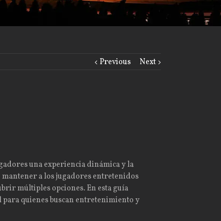
Previous
Next
gadores una experiencia dinámica y la
e mantener a los jugadores entretenidos
rir múltiples opciones. En esta guía
l para quienes buscan entretenimiento y