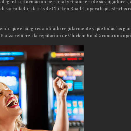
roteger la información personal y financiera de sus jugadores,
desarrollador detrás de Chicken Road 2, opera bajo estrictas r
endo que el juego es auditado regularmente y que todas las ga
onfianza refuerza la reputación de Chicken Road 2 como una opc