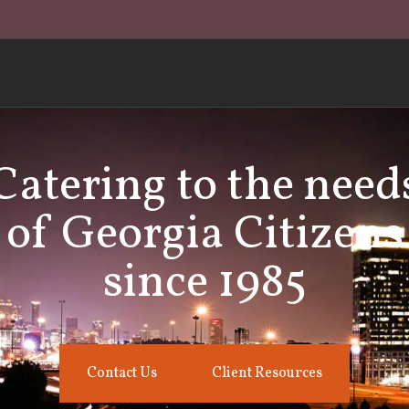
Catering to the need
of Georgia Citizens
since 1985
Contact Us
Client Resources