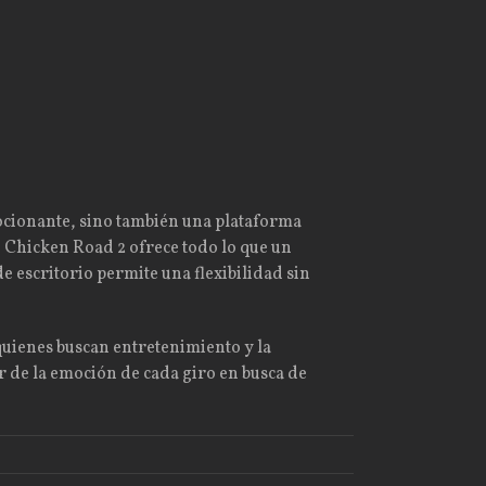
mocionante, sino también una plataforma
, Chicken Road 2 ofrece todo lo que un
 escritorio permite una flexibilidad sin
quienes buscan entretenimiento y la
 de la emoción de cada giro en busca de