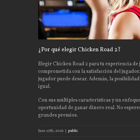
¿Por qué elegir Chicken Road 2?
Elegir Chicken Road 2 para tu experiencia de
comprometida con la satisfacción del jugador.
jugador puede desear. Además, la posibilidad 
igual.
Con sus múltiples características y un enfoqu
oportunidad de ganar dinero real. No esperes
grandes premios.
June 25th, 2026
|
public