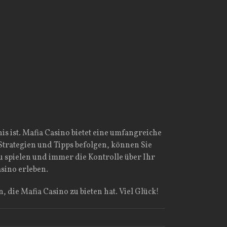
s ist. Mafia Casino bietet eine umfangreiche
Strategien und Tipps befolgen, können Sie
 spielen und immer die Kontrolle über Ihr
sino erleben.
 die Mafia Casino zu bieten hat. Viel Glück!