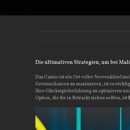
Die ultimativen Strategien, um bei Mal
Das Casino ist ein Ort voller Nervenkitzel un
Gewinnchancen zu maximieren, ist es wichtig,
Ihre Glücksspielerfahrung zu optimieren und 
Option, die Sie in Betracht ziehen sollten, ist