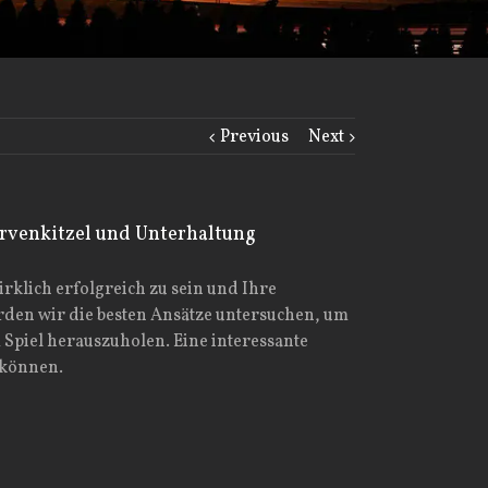
Previous
Next
ervenkitzel und Unterhaltung
irklich erfolgreich zu sein und Ihre
erden wir die besten Ansätze untersuchen, um
 Spiel herauszuholen. Eine interessante
 können.