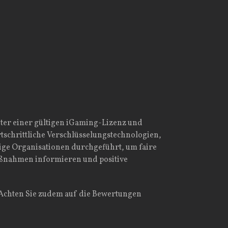
nter einer gültigen iGaming-Lizenz und
rtschrittliche Verschlüsselungstechnologien,
ge Organisationen durchgeführt, um faire
maßnahmen informieren und positive
. Achten Sie zudem auf die Bewertungen