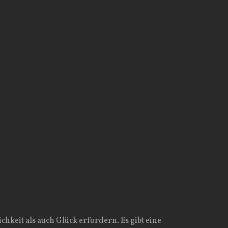
hkeit als auch Glück erfordern. Es gibt eine