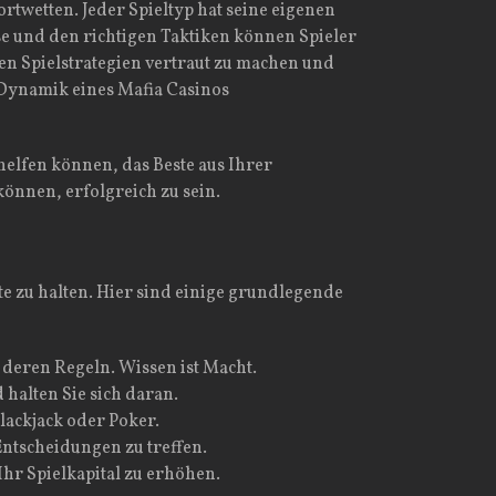
rtwetten. Jeder Spieltyp hat seine eigenen
e und den richtigen Taktiken können Spieler
en Spielstrategien vertraut zu machen und
e Dynamik eines Mafia Casinos
 helfen können, das Beste aus Ihrer
können, erfolgreich zu sein.
tte zu halten. Hier sind einige grundlegende
 deren Regeln. Wissen ist Macht.
d halten Sie sich daran.
lackjack oder Poker.
Entscheidungen zu treffen.
hr Spielkapital zu erhöhen.