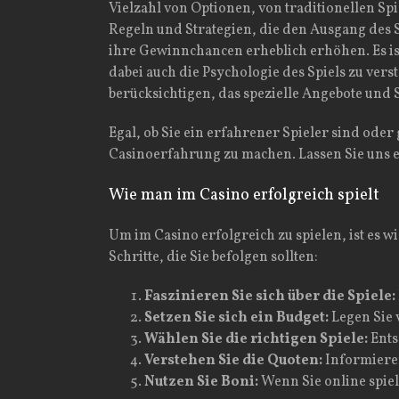
Vielzahl von Optionen, von traditionellen Spi
Regeln und Strategien, die den Ausgang des 
ihre Gewinnchancen erheblich erhöhen. Es is
dabei auch die Psychologie des Spiels zu ver
berücksichtigen, das spezielle Angebote und Sp
Egal, ob Sie ein erfahrener Spieler sind oder
Casinoerfahrung zu machen. Lassen Sie uns ei
Wie man im Casino erfolgreich spielt
Um im Casino erfolgreich zu spielen, ist es w
Schritte, die Sie befolgen sollten:
Faszinieren Sie sich über die Spiele:
Setzen Sie sich ein Budget:
Legen Sie v
Wählen Sie die richtigen Spiele:
Ents
Verstehen Sie die Quoten:
Informieren
Nutzen Sie Boni:
Wenn Sie online spiel