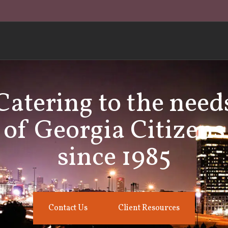
Catering to the need
of Georgia Citizens
since 1985
Contact Us
Client Resources