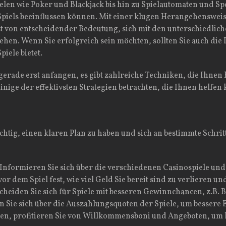
elen wie Poker und Blackjack bis hin zu Spielautomaten und Spo
Spiels beeinflussen können. Mit einer klugen Herangehensweis
t von entscheidender Bedeutung, sich mit den unterschiedlich
stehen. Wenn Sie erfolgreich sein möchten, sollten Sie auch di
iele bietet.
 gerade erst anfangen, es gibt zahlreiche Techniken, die Ihnen
nige der effektivsten Strategien betrachten, die Ihnen helfen 
ichtig, einen klaren Plan zu haben und sich an bestimmte Schri
Informieren Sie sich über die verschiedenen Casinospiele und
or dem Spiel fest, wie viel Geld Sie bereit sind zu verlieren un
cheiden Sie sich für Spiele mit besseren Gewinnchancen, z.B. B
 Sie sich über die Auszahlungsquoten der Spiele, um bessere 
en, profitieren Sie von Willkommensboni und Angeboten, um I