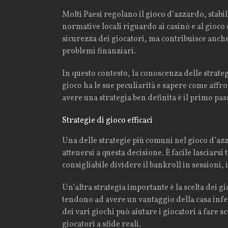
Molti Paesi regolano il gioco d’azzardo, stabi
normative locali riguardo ai casinò e al gioco
sicurezza dei giocatori, ma contribuisce anch
problemi finanziari.
In questo contesto, la conoscenza delle strateg
gioco ha le sue peculiarità e sapere come affro
avere una strategia ben definita è il primo pas
Strategie di gioco efficaci
Una delle strategie più comuni nel gioco d’azz
attenersi a questa decisione. È facile lasciars
consigliabile dividere il bankroll in sessioni,
Un’altra strategia importante è la scelta dei gi
tendono ad avere un vantaggio della casa infer
dei vari giochi può aiutare i giocatori a fare 
giocatori a sfide reali.