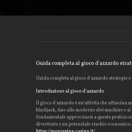
Guida completa al gioco d'azzardo strate
Guida completa al gioco d'azzardo strategie e c
Introduzione al gioco d’azzardo
Il gioco d’azzardo è un’attività che affascina
blackjack, fino alle moderne slot machine e ai
fondamentale approcciarsi a questa pratica con
divertente e un potenziale rischio economico
https://morospins-casino.it/
.