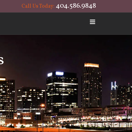
404.586.9848
Call Us Today:
s