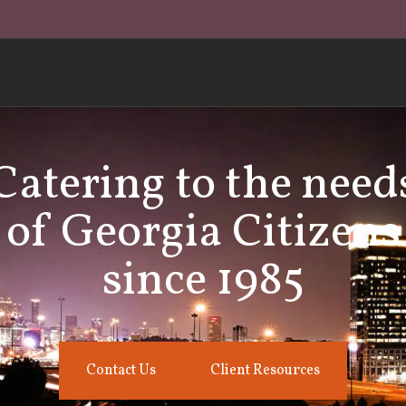
Catering to the need
of Georgia Citizens
since 1985
Contact Us
Client Resources