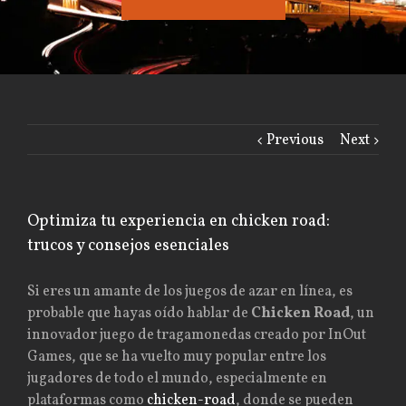
Previous
Next
Optimiza tu experiencia en chicken road:
trucos y consejos esenciales
Si eres un amante de los juegos de azar en línea, es
probable que hayas oído hablar de
Chicken Road
, un
innovador juego de tragamonedas creado por InOut
Games, que se ha vuelto muy popular entre los
jugadores de todo el mundo, especialmente en
plataformas como
chicken-road
, donde se pueden