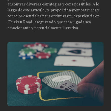
encontrar diversas estrategias y consejos útiles. A lo
largo de este artículo, te proporcionaremos trucos y
consejos esenciales para optimizar tu experiencia en
Chicken Road, asegurando que cada jugada sea
emocionante y potencialmente lucrativa.