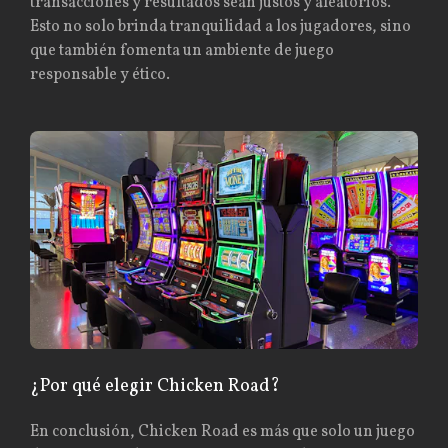
transacciones y resultados sean justos y aleatorios.
Esto no solo brinda tranquilidad a los jugadores, sino
que también fomenta un ambiente de juego
responsable y ético.
¿Por qué elegir Chicken Road?
En conclusión, Chicken Road es más que solo un juego