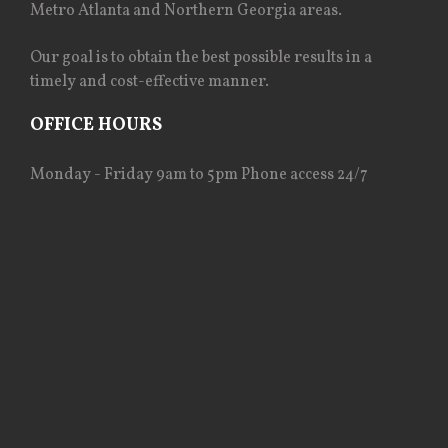
Metro Atlanta and Northern Georgia areas.
Our goal is to obtain the best possible results in a
timely and cost-effective manner.
OFFICE HOURS
Monday - Friday 9am to 5pm Phone access 24/7