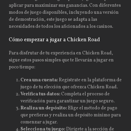
aplicar para maximizar sus ganancias. Con diferentes
modos de juego disponibles, incluyendo una versión
de demostración, este juego se adapta a las
necesidades de todos los aficionados a los casinos.
Cómo empezar a jugar a Chicken Road
Para disfrutar de tu experiencia en Chicken Road,
sigue estos pasos simples que te llevarán a jugar en
poco tiempo:
Crea una cuenta:
Regístrate en la plataforma de
juego de tu elección que ofrezca Chicken Road.
Verifica tus datos:
Completa el proceso de
verificación para garantizar un juego seguro.
Realiza un depósito:
Elige el método de pago
que prefieras y realiza un depósito mínimo para
comenzar a jugar.
Selecciona tu juego:
Dirígete a la sección de