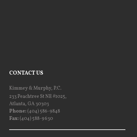
CONTACT US
Kimmey & Murphy, P.C.
233 Peachtree St NE #1025,
Atlanta, GA 30303
Phone:
(404) 586-9848
Fax:
(404) 588-9630