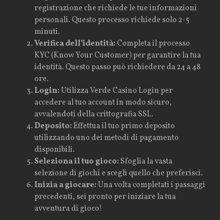
registrazione che richiede le tue informazioni
personali. Questo processo richiede solo 2-5
minuti.
Verifica dell’identità:
Completa il processo
KYC (Know Your Customer) per garantire la tua
identità. Questo passo può richiedere da 24 a 48
ore.
Login:
Utilizza Verde Casino Login per
accedere al tuo account in modo sicuro,
avvalendoti della crittografia SSL.
Deposito:
Effettua il tuo primo deposito
utilizzando uno dei metodi di pagamento
disponibili.
Seleziona il tuo gioco:
Sfoglia la vasta
selezione di giochi e scegli quello che preferisci.
Inizia a giocare:
Una volta completati i passaggi
precedenti, sei pronto per iniziare la tua
avventura di gioco!