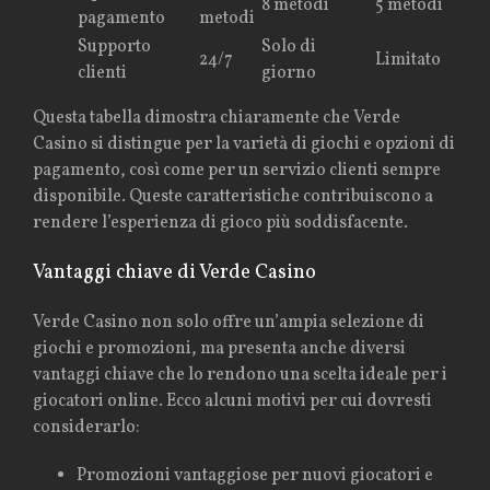
8 metodi
5 metodi
pagamento
metodi
Supporto
Solo di
24/7
Limitato
clienti
giorno
Questa tabella dimostra chiaramente che Verde
Casino si distingue per la varietà di giochi e opzioni di
pagamento, così come per un servizio clienti sempre
disponibile. Queste caratteristiche contribuiscono a
rendere l’esperienza di gioco più soddisfacente.
Vantaggi chiave di Verde Casino
Verde Casino non solo offre un’ampia selezione di
giochi e promozioni, ma presenta anche diversi
vantaggi chiave che lo rendono una scelta ideale per i
giocatori online. Ecco alcuni motivi per cui dovresti
considerarlo:
Promozioni vantaggiose per nuovi giocatori e