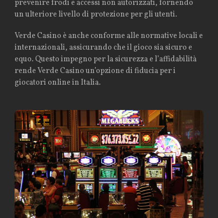
prevenire frodi e accessi non autorizzati, fornendo
un ulteriore livello di protezione per gli utenti.
Verde Casino è anche conforme alle normative locali e
internazionali, assicurando che il gioco sia sicuro e
equo. Questo impegno per la sicurezza e l’affidabilità
rende Verde Casino un’opzione di fiducia per i
giocatori online in Italia.