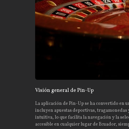
Visión general de Pin-Up
La aplicación de Pin-Up se ha convertido en u
incluyen apuestas deportivas, tragamonedas y 
intuitiva, lo que facilita la navegación y la s
accesible en cualquier lugar de Ecuador, siem