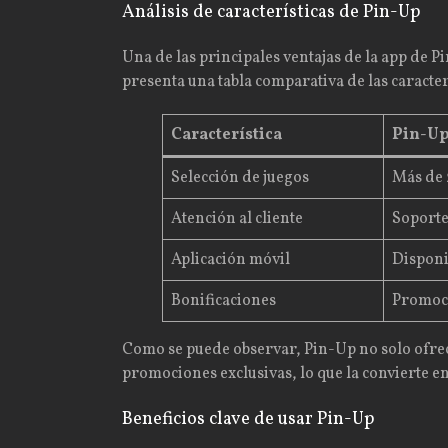
Análisis de características de Pin-Up
Una de las principales ventajas de la app de P
presenta una tabla comparativa de las caracte
Característica
Pin-U
Selección de juegos
Más de 
Atención al cliente
Soporte
Aplicación móvil
Disponi
Bonificaciones
Promoci
Como se puede observar, Pin-Up no solo ofrece
promociones exclusivas, lo que la convierte en
Beneficios clave de usar Pin-Up