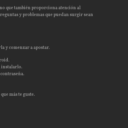
ino que también proporciona atención al
as preguntas y problemas que puedan surgir sean
rla y comenzar a apostar.
roid.
 instalarlo.
 contraseña.
 que más te guste.