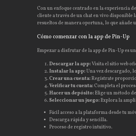
Con un enfoque centrado en la experiencia de
cliente a través de un chat en vivo disponible
resueltos de manera oportuna, lo que añade u
Cómo comenzar con la app de Pin-Up
Empezar a disfrutar de la app de Pin-Up es un
Descargar la app:
Visita el sitio web o
Instalar la app:
Una vez descargado, loca
Crear una cuenta:
Regístrate proporci
Verificar tu cuenta:
Completa el proceso
Hacer un depósito:
Elige un método de 
Seleccionar un juego:
Explora la amplia
Fácil acceso a la plataforma desde tu móv
Descarga rápida y sencilla.
Proceso de registro intuitivo.