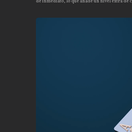
de inmediato, lo que añade un nivel extra de 