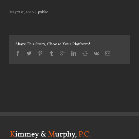
May 21st, 2026
|
public
Share This Story, Choose Your Platform!