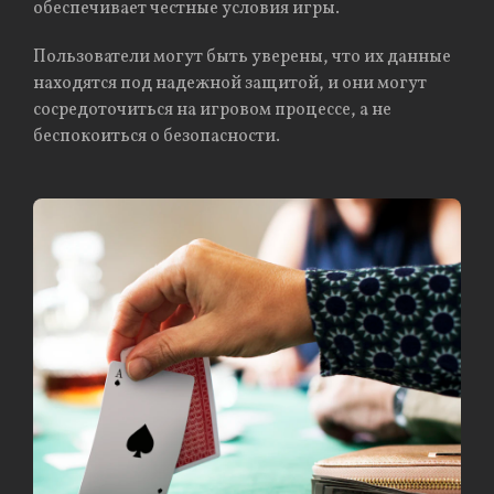
обеспечивает честные условия игры.
Пользователи могут быть уверены, что их данные
находятся под надежной защитой, и они могут
сосредоточиться на игровом процессе, а не
беспокоиться о безопасности.