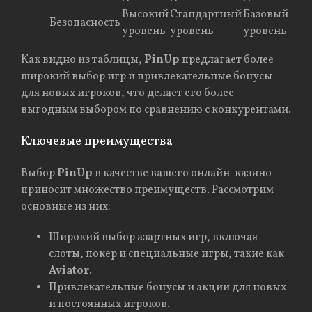
Высокий
Стандартный
Базовый
Безопасность
уровень
уровень
уровень
Как видно из таблицы,
PinUp
предлагает более
широкий выбор игр и привлекательные бонусы
для новых игроков, что делает его более
выгодным выбором по сравнению с конкурентами.
Ключевые преимущества
Выбор
PinUp
в качестве вашего онлайн-казино
приносит множество преимуществ. Рассмотрим
основные из них:
Широкий выбор азартных игр, включая
слоты, покер и специальные игры, такие как
Aviator
.
Привлекательные бонусы и акции для новых
и постоянных игроков.