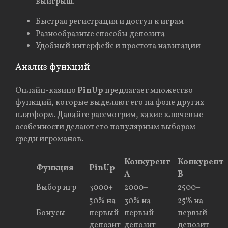
выигрыш.
Быстрая регистрация и доступ к играм
Разнообразные способы депозита
Удобный интерфейс и простота навигации
Анализ функций
Онлайн-казино
PinUp
предлагает множество
функций, которые выделяют его на фоне других
платформ. Давайте рассмотрим, какие ключевые
особенности делают его популярным выбором
среди игроманов.
Конкурент
Конкурент
Функция
PinUp
A
B
Выбор игр
3000+
2000+
2500+
50% на
30% на
25% на
Бонусы
первый
первый
первый
депозит
депозит
депозит