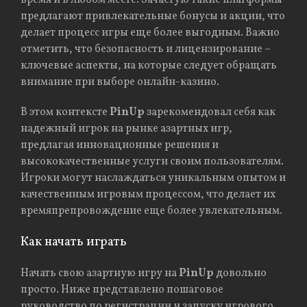
время и в любом месте. Зачастую такие платформы
предлагают привлекательные бонусы и акции, что
делает процесс игры еще более выгодным. Важно
отметить, что безопасность и лицензирование –
ключевые аспекты, на которые следует обращать
внимание при выборе онлайн-казино.
В этом контексте
PinUp
зарекомендовал себя как
надежный игрок на рынке азартных игр,
предлагая инновационные решения и
высококачественные услуги своим пользователям.
Игроки могут наслаждаться уникальным опытом и
качественным игровым процессом, что делает их
времяпрепровождение еще более увлекательным.
Как начать играть
Начать свою азартную игру на
PinUp
довольно
просто. Ниже представлено пошаговое
руководство по регистрации и запуску игрового