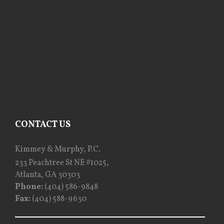
CONTACT US
Kimmey & Murphy, P.C.
233 Peachtree St NE #1025,
Atlanta, GA 30303
Phone:
(404) 586-9848
Fax:
(404) 588-9630