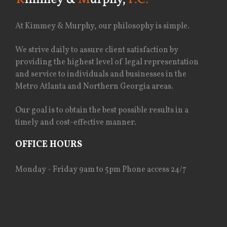
At Kimmey & Murphy, our philosophy is simple.
We strive daily to assure client satisfaction by
providing the highest level of legal representation
and service to individuals and businesses in the
Metro Atlanta and Northern Georgia areas.
Our goal is to obtain the best possible results in a
timely and cost-effective manner.
OFFICE HOURS
Monday - Friday 9am to 5pm Phone access 24/7