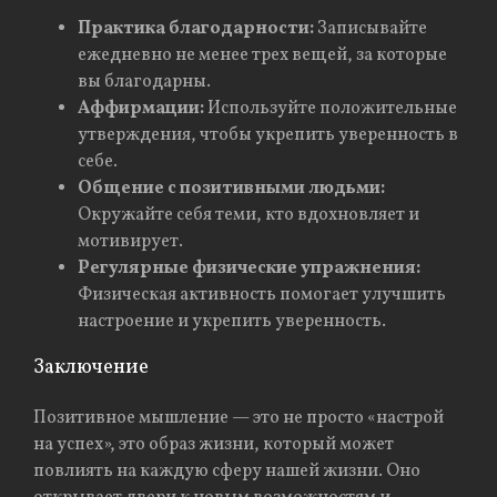
Практика благодарности:
Записывайте
ежедневно не менее трех вещей, за которые
вы благодарны.
Аффирмации:
Используйте положительные
утверждения, чтобы укрепить уверенность в
себе.
Общение с позитивными людьми:
Окружайте себя теми, кто вдохновляет и
мотивирует.
Регулярные физические упражнения:
Физическая активность помогает улучшить
настроение и укрепить уверенность.
Заключение
Позитивное мышление — это не просто «настрой
на успех», это образ жизни, который может
повлиять на каждую сферу нашей жизни. Оно