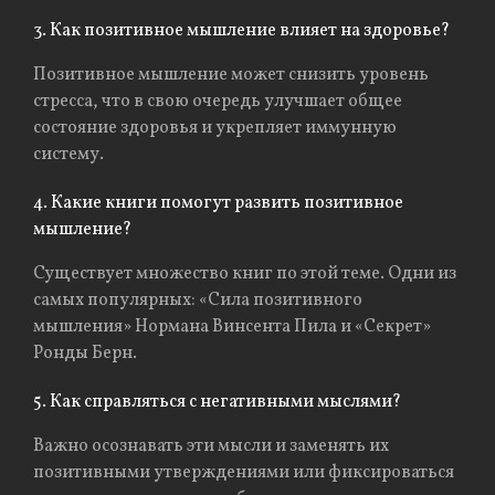
3. Как позитивное мышление влияет на здоровье?
Позитивное мышление может снизить уровень
стресса, что в свою очередь улучшает общее
состояние здоровья и укрепляет иммунную
систему.
4. Какие книги помогут развить позитивное
мышление?
Существует множество книг по этой теме. Одни из
самых популярных: «Сила позитивного
мышления» Нормана Винсента Пила и «Секрет»
Ронды Берн.
5. Как справляться с негативными мыслями?
Важно осознавать эти мысли и заменять их
позитивными утверждениями или фиксироваться