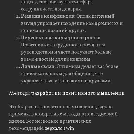
подход способствует атмосфере
сотрудничества и доверия.
Решение конфликтов:
Оптимистичный
взгляд упрощает находение компромиссов и
понимание позиций других.
Перспективы карьерного роста:
Позитивные сотрудники отмечаются
руководством и часто получают больше
возможностей для повышения.
Личные связи:
Оптимизм делает вас более
привлекательным для общения, что
укрепляет связи с близкими и друзьями.
Методы разработки позитивного мышления
Чтобы развить позитивное мышление, важно
применять конкретные методы в повседневной
жизни. Вот несколько практических
рекомендаций:
зеркало 1 win