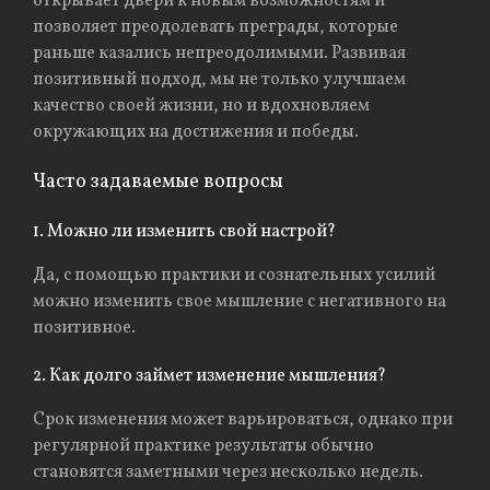
открывает двери к новым возможностям и
позволяет преодолевать преграды, которые
раньше казались непреодолимыми. Развивая
позитивный подход, мы не только улучшаем
качество своей жизни, но и вдохновляем
окружающих на достижения и победы.
Часто задаваемые вопросы
1. Можно ли изменить свой настрой?
Да, с помощью практики и сознательных усилий
можно изменить свое мышление с негативного на
позитивное.
2. Как долго займет изменение мышления?
Срок изменения может варьироваться, однако при
регулярной практике результаты обычно
становятся заметными через несколько недель.