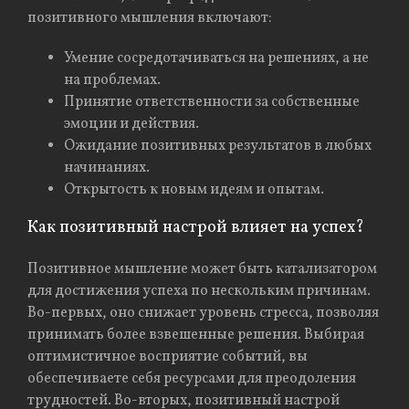
позитивного мышления включают:
Умение сосредотачиваться на решениях, а не
на проблемах.
Принятие ответственности за собственные
эмоции и действия.
Ожидание позитивных результатов в любых
начинаниях.
Открытость к новым идеям и опытам.
Как позитивный настрой влияет на успех?
Позитивное мышление может быть катализатором
для достижения успеха по нескольким причинам.
Во-первых, оно снижает уровень стресса, позволяя
принимать более взвешенные решения. Выбирая
оптимистичное восприятие событий, вы
обеспечиваете себя ресурсами для преодоления
трудностей. Во-вторых, позитивный настрой