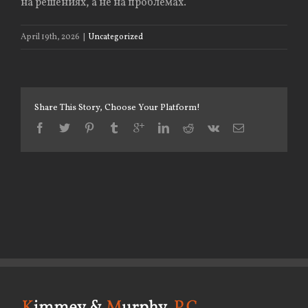
на решениях, а не на проблемах.
April 19th, 2026
|
Uncategorized
Share This Story, Choose Your Platform!