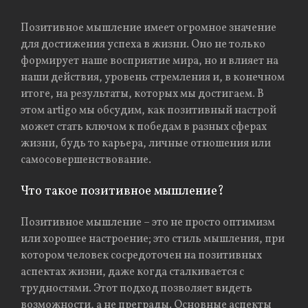
Позитивное мышление имеет огромное значение
для достижения успеха в жизни. Оно не только
формирует наше восприятие мира, но и влияет на
наши действия, уровень стремления и, в конечном
итоге, на результаты, которых мы достигаем. В
этом artigo мы обсудим, как позитивный настрой
может стать ключом к победам в разных сферах
жизни, будь то карьера, личные отношения или
самосовершенствование.
Что такое позитивное мышление?
Позитивное мышление – это не просто оптимизм
или хорошее настроение; это стиль мышления, при
котором человек сосредоточен на позитивных
аспектах жизни, даже когда сталкивается с
трудностями. Этот подход позволяет видеть
возможности, а не преграды. Основные аспекты