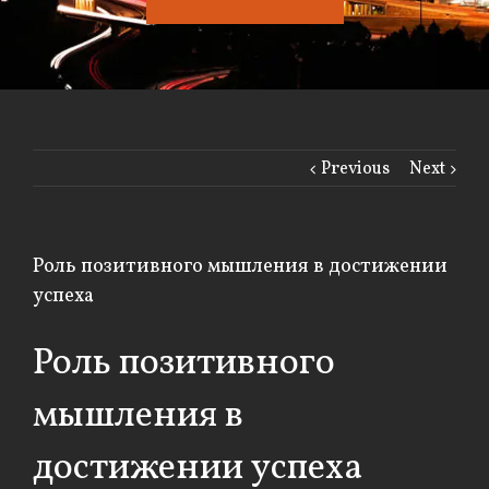
Previous
Next
Роль позитивного мышления в достижении
успеха
Роль позитивного
мышления в
достижении успеха