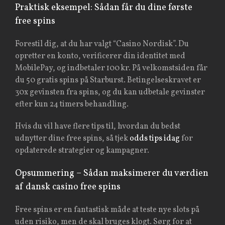
Praktisk eksempel: Sådan får du dine første
free spins
Forestil dig, at du har valgt “Casino Nordisk”. Du
opretter en konto, verificerer din identitet med
MobilePay, og indbetaler 100 kr. På velkomstsiden får
du 50 gratis spins på Starburst. Betingelseskravet er
30x gevinsten fra spins, og du kan udbetale gevinster
efter kun 24 timers behandling.
Hvis du vil have flere tips til, hvordan du bedst
udnytter dine free spins, så tjek
odds tips idag
for
opdaterede strategier og kampagner.
Opsummering – Sådan maksimerer du værdien
af dansk casino free spins
Free spins er en fantastisk måde at teste nye slots på
uden risiko, men de skal bruges klogt. Sørg for at