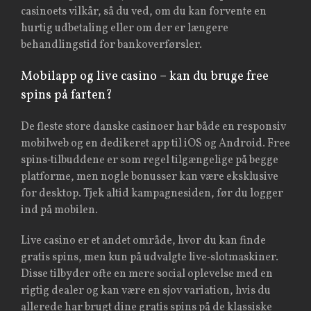
casinoets vilkår, så du ved, om du kan forvente en
hurtig udbetaling eller om der er længere
behandlingstid for bankoverførsler.
Mobilapp og live casino – kan du bruge free
spins på farten?
De fleste store danske casinoer har både en responsiv
mobilweb og en dedikeret app til iOS og Android. Free
spins‑tilbuddene er som regel tilgængelige på begge
platforme, men nogle bonusser kan være eksklusive
for desktop. Tjek altid kampagnesiden, før du logger
ind på mobilen.
Live casino er et andet område, hvor du kan finde
gratis spins, men kun på udvalgte live‑slotmaskiner.
Disse tilbyder ofte en mere social oplevelse med en
rigtig dealer og kan være en sjov variation, hvis du
allerede har brugt dine gratis spins på de klassiske