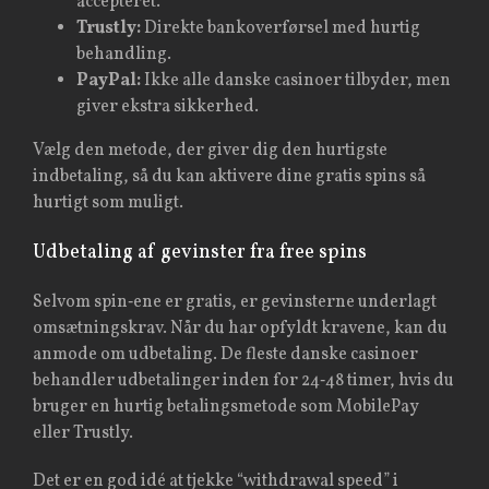
accepteret.
Trustly:
Direkte bankoverførsel med hurtig
behandling.
PayPal:
Ikke alle danske casinoer tilbyder, men
giver ekstra sikkerhed.
Vælg den metode, der giver dig den hurtigste
indbetaling, så du kan aktivere dine gratis spins så
hurtigt som muligt.
Udbetaling af gevinster fra free spins
Selvom spin‑ene er gratis, er gevinsterne underlagt
omsætningskrav. Når du har opfyldt kravene, kan du
anmode om udbetaling. De fleste danske casinoer
behandler udbetalinger inden for 24‑48 timer, hvis du
bruger en hurtig betalingsmetode som MobilePay
eller Trustly.
Det er en god idé at tjekke “withdrawal speed” i