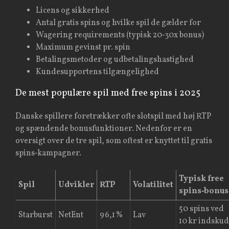
Licens og sikkerhed
Antal gratis spins og hvilke spil de gælder for
Wagering requirements (typisk 20‑30x bonus)
Maximum gevinst pr. spin
Betalingsmetoder og udbetalingshastighed
Kundesupportens tilgængelighed
De mest populære spil med free spins i 2025
Danske spillere foretrækker ofte slotspil med høj RTP
og spændende bonusfunktioner. Nedenfor er en
oversigt over de tre spil, som oftest er knyttet til gratis
spins‑kampagner.
Typisk free
Spil
Udvikler
RTP
Volatilitet
spins‑bonus
50 spins ved
Starburst
NetEnt
96,1 %
Lav
10 kr indskud