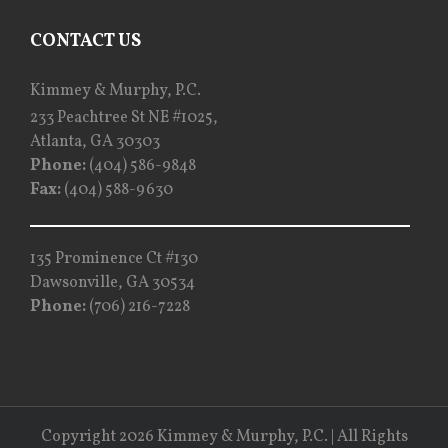
CONTACT US
Kimmey & Murphy, P.C.
233 Peachtree St NE #1025,
Atlanta, GA 30303
Phone:
(404) 586-9848
Fax:
(404) 588-9630
135 Prominence Ct #130
Dawsonville, GA 30534
Phone:
(706) 216-7228
Copyright 2026 Kimmey & Murphy, P.C. | All Rights