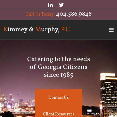
404.586.9848
Call Us Today:
Catering to the needs
of Georgia Citizens
since 1985
Contact Us
Client Resources