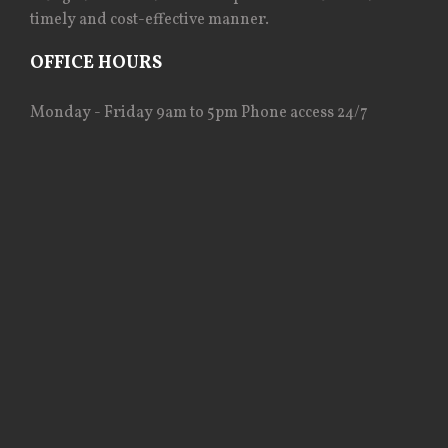
timely and cost-effective manner.
OFFICE HOURS
Monday - Friday 9am to 5pm Phone access 24/7